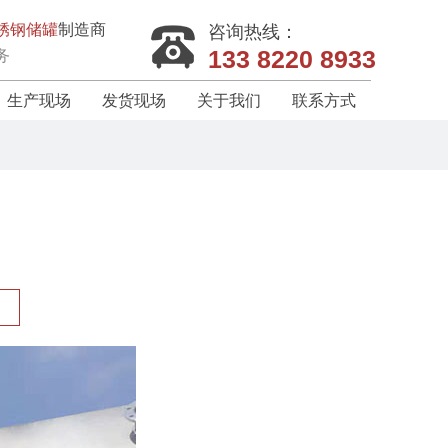
锈钢储罐
制造商
咨询热线：
133 8220 8933
务
生产现场
发货现场
关于我们
联系方式