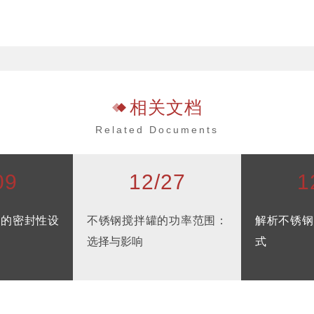
相关文档
Related Documents
09
12/27
1
罐的密封性设
不锈钢搅拌罐的功率范围：
解析不锈钢
选择与影响
式