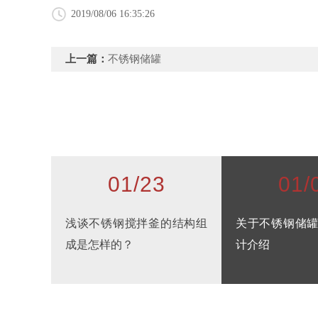
2019/08/06 16:35:26
上一篇：
不锈钢储罐
01/23
01/
浅谈不锈钢搅拌釜的结构组
关于不锈钢储
成是怎样的？
计介绍