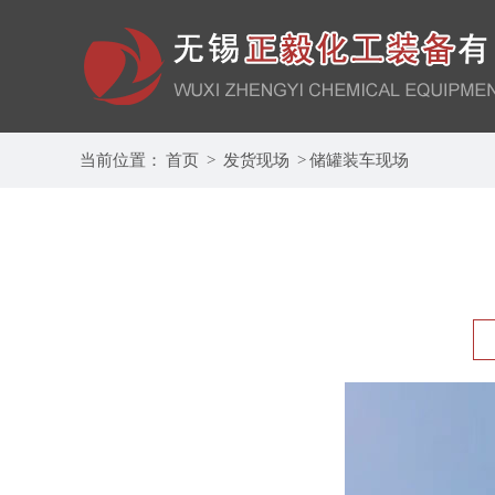
当前位置：
首页
>
发货现场
>
储罐装车现场