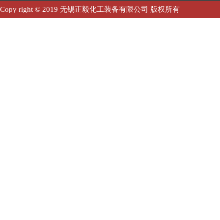
Copy right © 2019 无锡正毅化工装备有限公司 版权所有