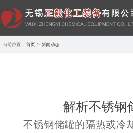
当前位置：
首页
>
新闻动态
解析不锈钢
不锈钢储罐的隔热或冷却