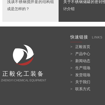
浅谈不锈钢搅拌釜的结构组
关于不锈钢储罐的密封
成是怎样的？
计介绍
快速链接
LINKS
> 正毅首页
> 产品中心
> 新闻动态
> 生产现场
正毅化工装备
> 发货现场
ZHENGYI CHEMICAL EQUIPMENT
> 关于我们
> 联系方式