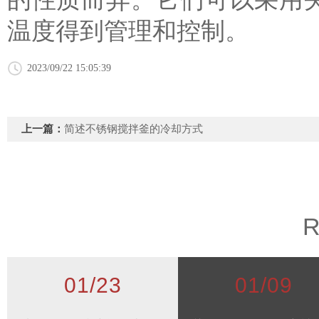
温度得到管理和控制。
2023/09/22 15:05:39
上一篇：
简述不锈钢搅拌釜的冷却方式
R
01/23
01/09