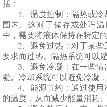
括：
1、温度控制：隔热或冷却
围内。这对于储存或处理温
中，需要将液体保持在特定
2、避免过热：对于某些工
要求而过热。隔热系统可以
3、避免冷凝：在一些情况
凝。冷却系统可以避免冷凝
4、能源节约：通过使用冷
的温度，从而减少能量消耗