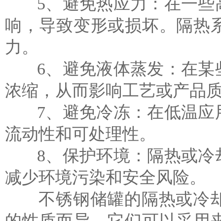
5、避免热应力：在一些高
响，导致变形或损坏。隔热
力。
6、避免液体蒸发：在某
浓缩，从而影响工艺或产品
7、避免冷冻：在低温应用
流动性和可处理性。
8、保护环境：隔热或冷却
减少环境污染和安全风险。
不锈钢储罐的隔热或冷却
的性质而异。它们可以采用